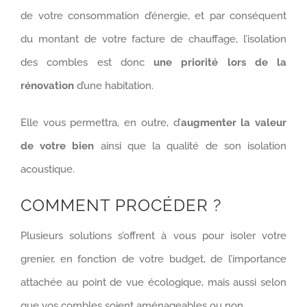
de votre consommation d’énergie, et par conséquent
du montant de votre facture de chauffage, l’isolation
des combles est donc
une priorité lors de la
rénovation
d’une habitation.
Elle vous permettra, en outre, d’
augmenter la valeur
de votre bien
ainsi que la qualité de son isolation
acoustique.
COMMENT PROCÉDER ?
Plusieurs solutions s’offrent à vous pour isoler votre
grenier, en fonction de votre budget, de l’importance
attachée au point de vue écologique, mais aussi selon
que vos combles soient aménageables ou non.