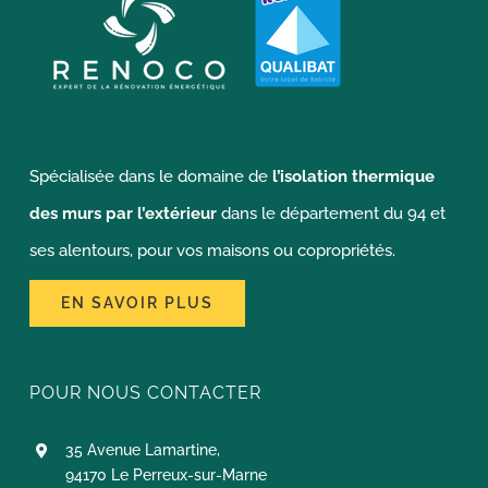
Spécialisée dans le domaine de
l’isolation thermique
des murs par l’extérieur
dans le département du 94 et
ses alentours, pour vos maisons ou copropriétés.
EN SAVOIR PLUS
POUR NOUS CONTACTER
35 Avenue Lamartine,
94170 Le Perreux-sur-Marne