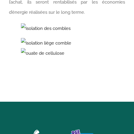
l’achat, ils seront rentabilisés par les économies
d’énergie réalisées sur le long terme.