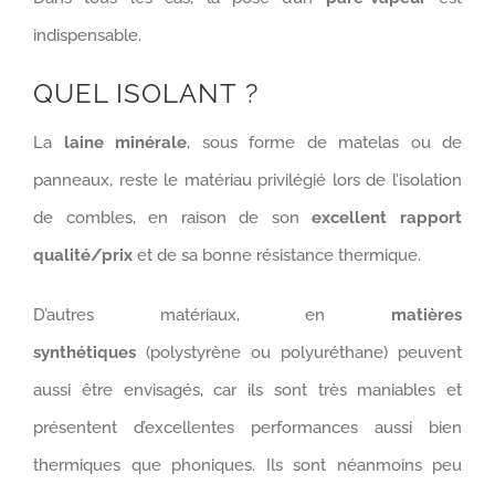
indispensable.
QUEL ISOLANT ?
La
laine minérale
, sous forme de matelas ou de
panneaux, reste le matériau privilégié lors de l’isolation
de combles, en raison de son
excellent rapport
qualité/prix
et de sa bonne résistance thermique.
D’autres matériaux, en
matières
synthétiques
(polystyrène ou polyuréthane) peuvent
aussi être envisagés, car ils sont très maniables et
présentent d’excellentes performances aussi bien
thermiques que phoniques. Ils sont néanmoins peu