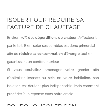
ISOLER POUR RÉDUIRE SA
FACTURE DE CHAUFFAGE
Environ
30% des déperditions de chaleur
s’effectuent
par le toit. Bien isoler ses combles est donc primordial
afin de
réduire sa consommation d’énergie
tout en
garantissant un confort intérieur.
Si vous souhaitez aménager votre grenier afin
d’optimiser l’espace au sein de votre habitation, son
isolation est d’autant plus indispensable. Mais comment
procéder ? La réponse dans notre article.